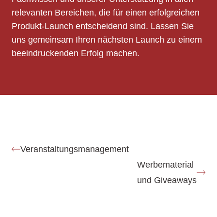
relevanten Bereichen, die für einen erfolgreichen
Produkt-Launch entscheidend sind. Lassen Sie
uns gemeinsam Ihren nächsten Launch zu einem
beeindruckenden Erfolg machen.
Veranstaltungsmanagement
Werbematerial
und Giveaways