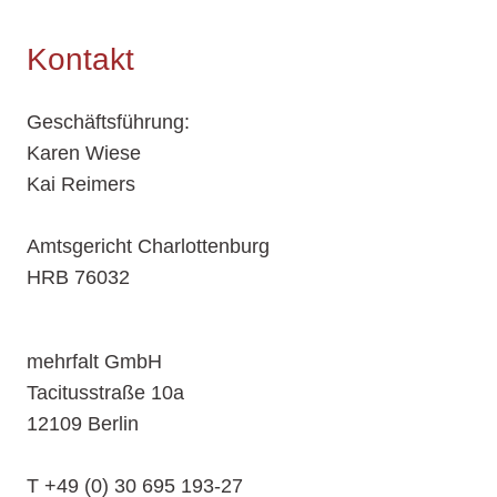
Kontakt
Geschäftsführung:
Karen Wiese
Kai Reimers
Amtsgericht Charlottenburg
HRB 76032
mehrfalt GmbH
Tacitusstraße 10a
12109 Berlin
T +49 (0) 30 695 193-27